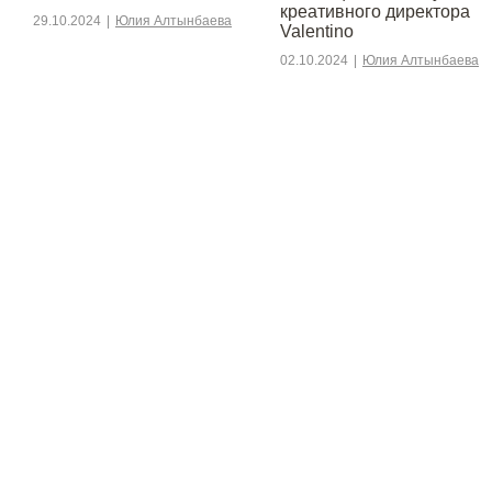
креативного директора
29.10.2024
|
Юлия Алтынбаева
Valentino
02.10.2024
|
Юлия Алтынбаева