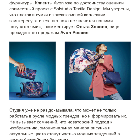
фурнитуры. Клиенты Avon уже по достоинству оценили
совместный проект с Solstudio Textile Design. Мы уверены,
что платок и сумки из эксклюзивной коллекции
заинтересуют и тех, кто пока не является нашими
покупателями», –комментирует
Ольга Зонова
, вице-
президент по продажам
Avon Россия
.
Студия уже не раз доказывала, что может не только
работать в русле модных трендов, но и формировать их.
Не вызывает сомнений, что новаторский подход к
изображению, эмоциональная манера рисунка и
актуальные цвета станут частью модных тенденций в
самом ближайшем будущем.