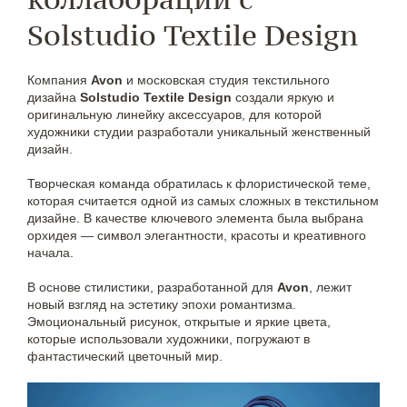
Solstudio Textile Design
Компания
Avon
и московская студия текстильного
дизайна
Solstudio Textile Design
создали яркую и
оригинальную линейку аксессуаров, для которой
художники студии разработали уникальный женственный
дизайн.
Творческая команда обратилась к флористической теме,
которая считается одной из самых сложных в текстильном
дизайне. В качестве ключевого элемента была выбрана
орхидея — символ элегантности, красоты и креативного
начала.
В основе стилистики, разработанной для
Avon
, лежит
новый взгляд на эстетику эпохи романтизма.
Эмоциональный рисунок, открытые и яркие цвета,
которые использовали художники, погружают в
фантастический цветочный мир.