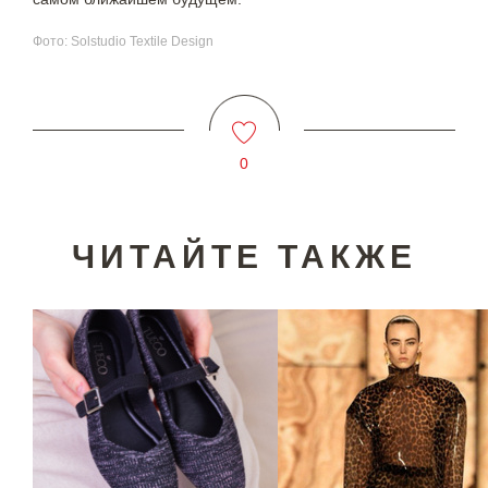
Фото: Solstudio Textile Design
0
ЧИТАЙТЕ ТАКЖЕ