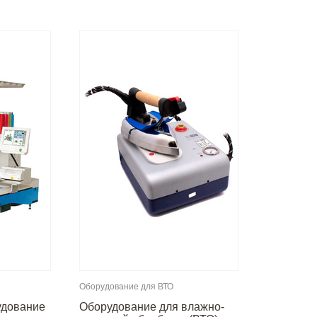
Оборудование для ВТО
удование
Оборудование для влажно-