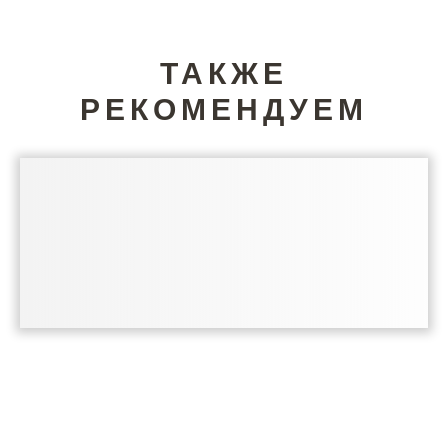
ТАКЖЕ
РЕКОМЕНДУЕМ