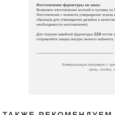
Изготовление фурнитуры на заказ:
Возможно изготовление молний и пуговиц по 
Изготовление с момента утверждения эскиза в
образцов для утверждения дизайна и качества 
необходимости изготовления).
Для покупки швейной фурнитуры
ZZD
оптом з
отправляйте заказы внутри личного кабинета.
Коммуникация напрямую с пр
цены, скидки, 
ТАКЖЕ РЕКОМЕНДУЕМ