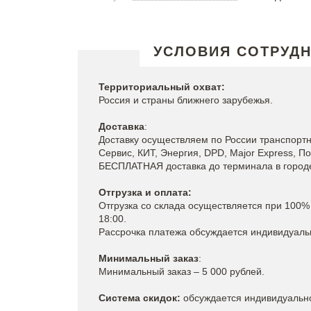
УСЛОВИЯ СОТРУД
Территориальный охват:
Россия и страны ближнего зарубежья.
Доставка
:
Доставку осуществляем по России транспорт
Сервис, КИТ, Энергия, DPD, Major Express, По
БЕСПЛАТНАЯ доставка до терминала в городе 
Отгрузка и оплата:
Отгрузка со склада осуществляется при 100% 
18:00.
Рассрочка платежа обсуждается индивидуаль
Минимальный заказ
:
Минимальный заказ – 5 000 рублей.
Система скидок:
обсуждается индивидуальн