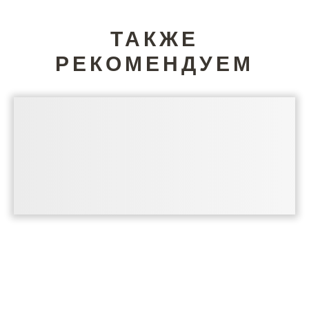
ТАКЖЕ
РЕКОМЕНДУЕМ