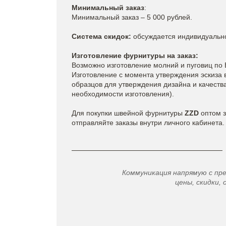
Минимальный заказ
:
Минимальный заказ – 5 000 рублей.
Система скидок:
обсуждается индивидуальн
Изготовление фурнитуры на заказ:
Возможно изготовление молний и пуговиц по 
Изготовление с момента утверждения эскиза в
образцов для утверждения дизайна и качества 
необходимости изготовления).
Для покупки швейной фурнитуры
ZZD
оптом з
отправляйте заказы внутри личного кабинета.
Коммуникация напрямую с пр
цены, скидки, 