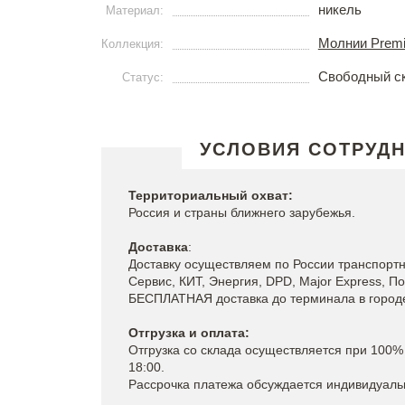
никель
Материал:
Молнии Prem
Коллекция:
Свободный с
Статус:
УСЛОВИЯ СОТРУД
Территориальный охват:
Россия и страны ближнего зарубежья.
Доставка
:
Доставку осуществляем по России транспорт
Сервис, КИТ, Энергия, DPD, Major Express, По
БЕСПЛАТНАЯ доставка до терминала в городе 
Отгрузка и оплата:
Отгрузка со склада осуществляется при 100% 
18:00.
Рассрочка платежа обсуждается индивидуаль