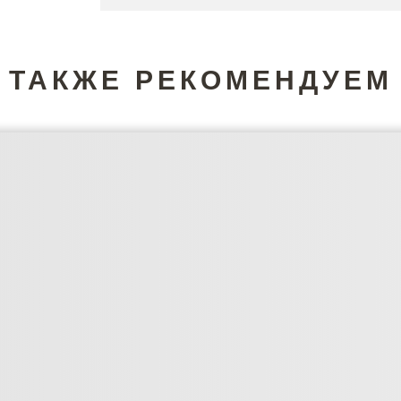
ТАКЖЕ РЕКОМЕНДУЕМ