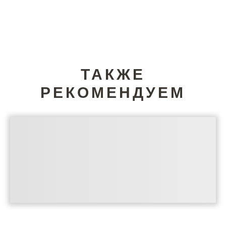
ТАКЖЕ
РЕКОМЕНДУЕМ