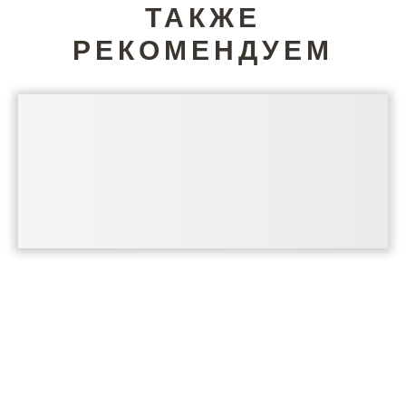
ТАКЖЕ
РЕКОМЕНДУЕМ