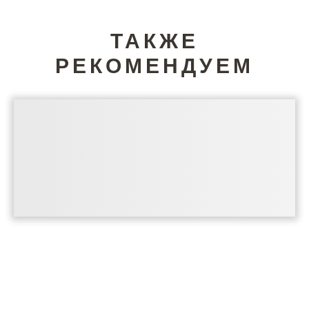
ТАКЖЕ
РЕКОМЕНДУЕМ