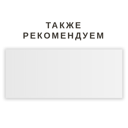
ТАКЖЕ
РЕКОМЕНДУЕМ