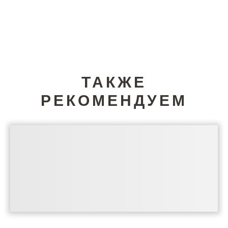
ТАКЖЕ
РЕКОМЕНДУЕМ