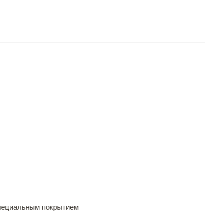
пециальным покрытием