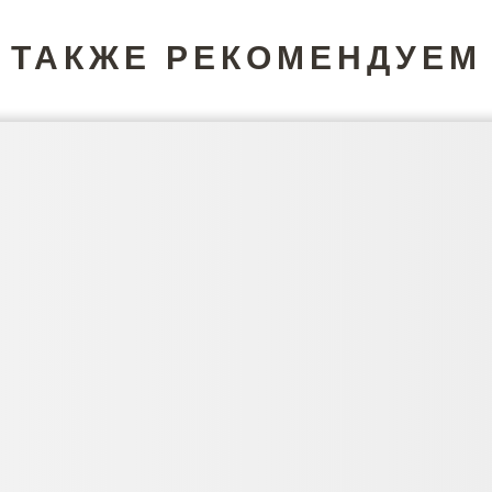
ТАКЖЕ РЕКОМЕНДУЕМ