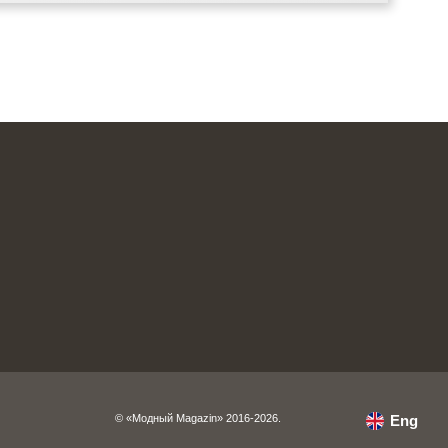
© «Модный Magazin» 2016-2026.
Eng