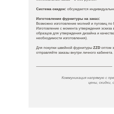
Система скидок:
обсуждается индивидуальн
Изготовление фурнитуры на заказ:
Возможно изготовление молний и пуговиц по 
Изготовление с момента утверждения эскиза в
образцов для утверждения дизайна и качества 
необходимости изготовления).
Для покупки швейной фурнитуры
ZZD
оптом з
отправляйте заказы внутри личного кабинета.
Коммуникация напрямую с пр
цены, скидки, 