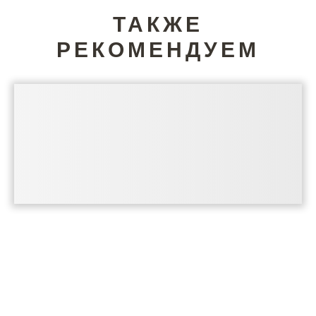
ТАКЖЕ
РЕКОМЕНДУЕМ