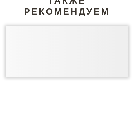
ТАКЖЕ
РЕКОМЕНДУЕМ