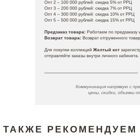
Опт 2 – 100 000 рублей: скидка 5% от РРЦ
Опт 3 – 200 000 рублей: скидка 7% от РРЦ
Опт 4 – 300 000 рублей: скидка 10% от РРЦ
Опт 5 – 500 000 рублей: скидка 15% от РРЦ
Предзаказ товара:
Работаем по предзаказу и
Возврат товара:
Возврат отгруженного товар
Для покупки коллекций
Желтый кот
зарегист
отправляйте заказы внутри личного кабинета.
Коммуникация напрямую с пр
цены, скидки, объемы от
ТАКЖЕ РЕКОМЕНДУЕМ