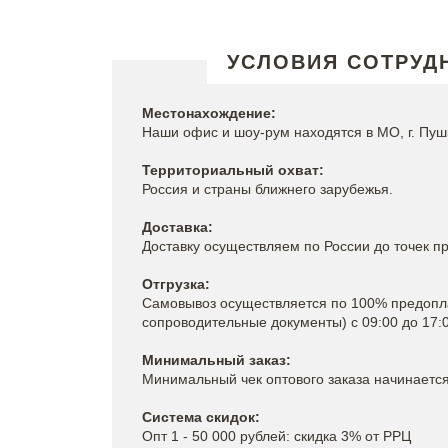
УСЛОВИЯ СОТРУД
Местонахождение:
Наши офис и шоу-рум находятся в МО, г. Пуш
Территориальный охват:
Россия и страны ближнего зарубежья.
Доставка:
Доставку осуществляем по России до точек п
Отгрузка:
Самовывоз осуществляется по 100% предоплат
сопроводительные документы) c 09:00 до 17:0
Минимальный заказ:
Минимальный чек оптового заказа начинается
Система скидок:
Опт 1 - 50 000 рублей: скидка 3% от РРЦ