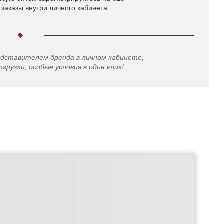
заказы внутри личного кабинета.
едставителем бренда в личном кабинете,
грузки, особые условия в один клик!