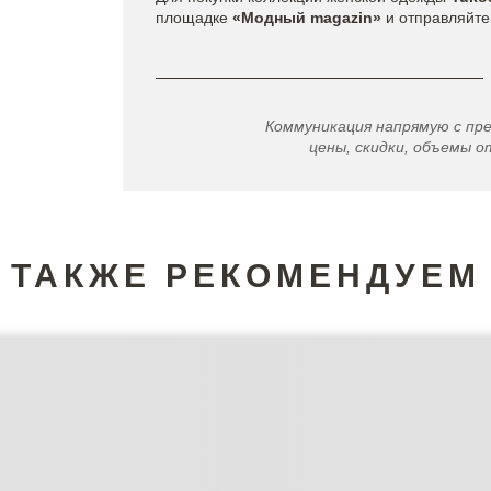
площадке
«Модный magazin»
и отправляйте 
Коммуникация напрямую с пр
цены, скидки, объемы от
ТАКЖЕ РЕКОМЕНДУЕМ