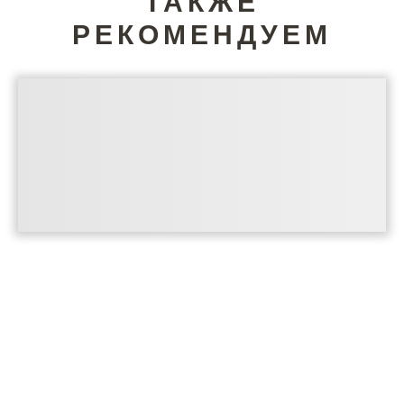
ТАКЖЕ
РЕКОМЕНДУЕМ