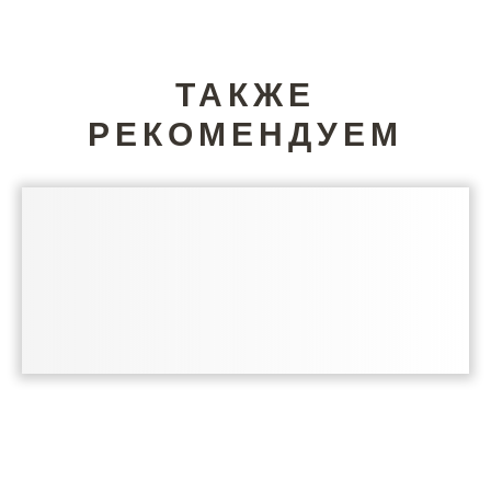
ТАКЖЕ
РЕКОМЕНДУЕМ