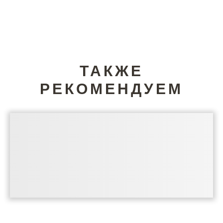
ТАКЖЕ
РЕКОМЕНДУЕМ