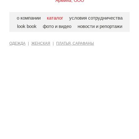
Ярмина, ООО
о компании
каталог
условия сотрудничества
look book
фото и видео
новости и репортажи
ОДЕЖДА
|
ЖЕНСКАЯ
|
ПЛАТЬЯ, САРАФАНЫ