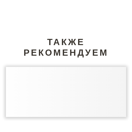
ТАКЖЕ
РЕКОМЕНДУЕМ