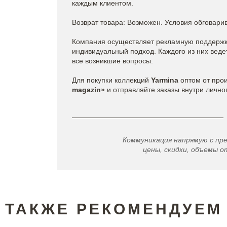
каждым клиентом.
Возврат товара: Возможен. Условия обговари
Компания осуществляет рекламную поддержку
индивидуальный подход. Каждого из них вед
все возникшие вопросы.
Для покупки коллекций
Yarmina
оптом от про
magazin»
и отправляйте заказы внутри лично
Коммуникация напрямую с пр
цены, скидки, объемы от
ТАКЖЕ РЕКОМЕНДУЕМ