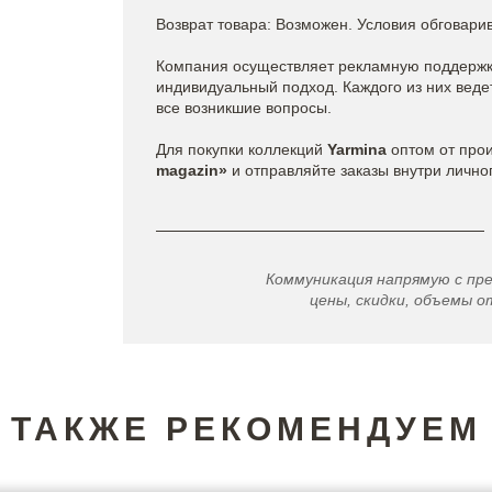
Возврат товара: Возможен. Условия обговари
Компания осуществляет рекламную поддержку
индивидуальный подход. Каждого из них вед
все возникшие вопросы.
Для покупки коллекций
Yarmina
оптом от про
magazin»
и отправляйте заказы внутри лично
Коммуникация напрямую с пр
цены, скидки, объемы от
ТАКЖЕ РЕКОМЕНДУЕМ