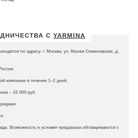
УДНИЧЕСТВА С
YARMINA
ходятся по адресу: г. Москва, ул. Малая Семеновская, д.
России.
ой компании в течение 1–2 дней.
аза – 15 000 руб.
 рядами.
и.
лада. Возможность и условия предзаказа обговариваются с