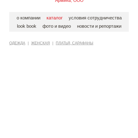
Ярмина, ООО
о компании
каталог
условия сотрудничества
look book
фото и видео
новости и репортажи
ОДЕЖДА
|
ЖЕНСКАЯ
|
ПЛАТЬЯ, САРАФАНЫ