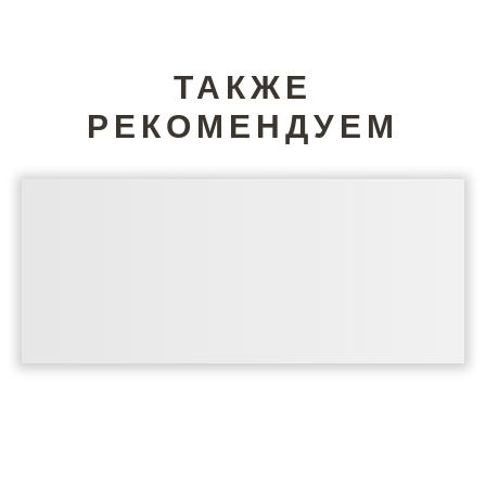
ТАКЖЕ
РЕКОМЕНДУЕМ