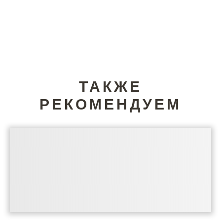
ТАКЖЕ
РЕКОМЕНДУЕМ