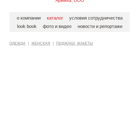
Ярмина, ООО
о компании
каталог
условия сотрудничества
look book
фото и видео
новости и репортажи
ОДЕЖДА
|
ЖЕНСКАЯ
|
ПИДЖАКИ, ЖАКЕТЫ