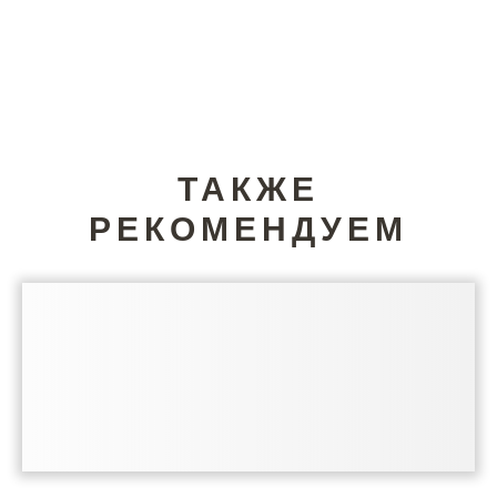
ТАКЖЕ
РЕКОМЕНДУЕМ