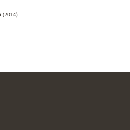
 (2014).