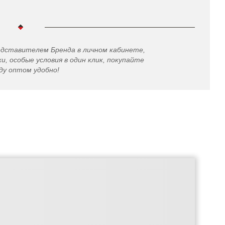
едставителем Бренда в личном кабинете,
и, особые условия в один клик, покупайте
ду оптом удобно!