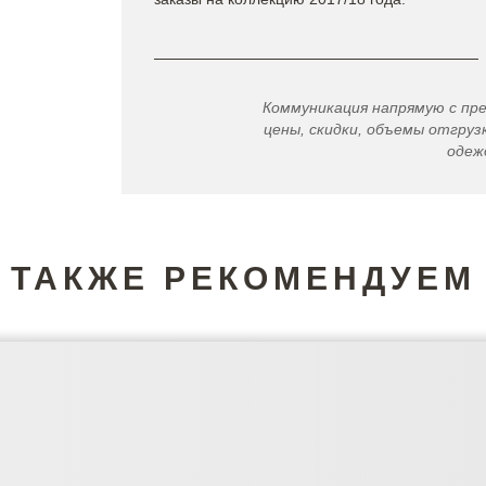
Коммуникация напрямую с пр
цены, скидки, объемы отгрузк
одеж
ТАКЖЕ РЕКОМЕНДУЕМ