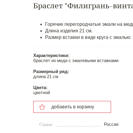
Браслет "Филигрань-винт
Горячие перегородчатые эмали на мед
Длина изделия 21 см.
Размер вставки в виде круга с эмалью: 
Характеристики:
браслет из меди с эмалевыми вставками
Размерный ряд:
длина 21 см
Цвета:
цветной
добавить в корзину
Россия
Страна: