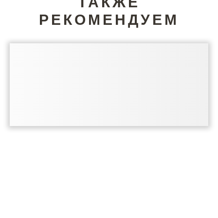
ТАКЖЕ
РЕКОМЕНДУЕМ