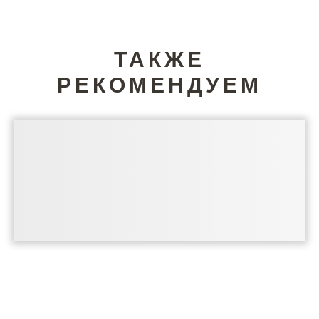
ТАКЖЕ
РЕКОМЕНДУЕМ