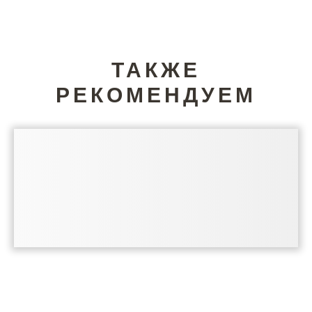
ТАКЖЕ
РЕКОМЕНДУЕМ