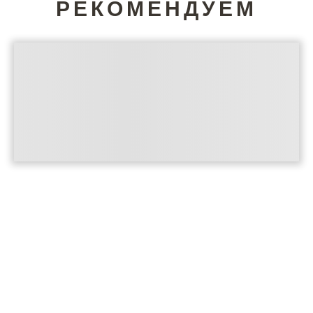
РЕКОМЕНДУЕМ