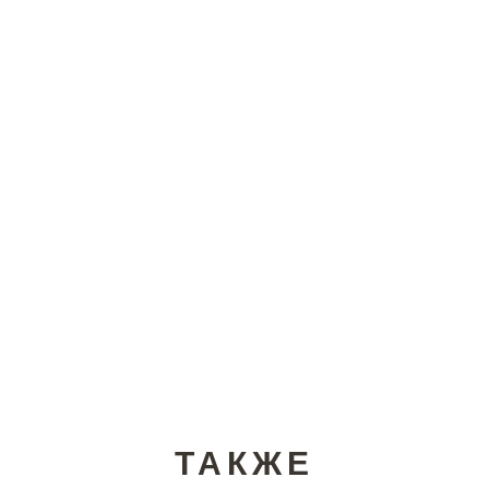
ТАКЖЕ