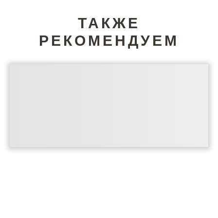
ТАКЖЕ
РЕКОМЕНДУЕМ