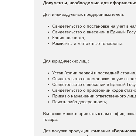
Документы, необходимые для оформления
Для индивидульных предпринимателей:
Свидетельство о постановке на учет в на
Свидетельство о внесении в Единый Госу
Копия паспорта;
Реквизиты и контактные телефоны.
Для юридических лиц :
Устав (копии первой и последней страни
Свидетельство о постановке на учет в на
Свидетельство о внесении в Единый Госу
Свидетельство о присвоении кодов стати
Приказ о назначении ответственного лиц
Печать либо доверенность;
Вы также можете приехать к нам в офис, озн
товара.
Для покупки продукции компании
«Вернисаж