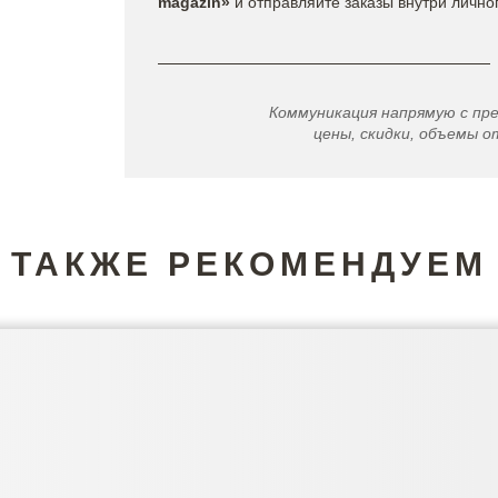
magazin»
и отправляйте заказы внутри лично
Коммуникация напрямую с пр
цены, скидки, объемы от
ТАКЖЕ РЕКОМЕНДУЕМ