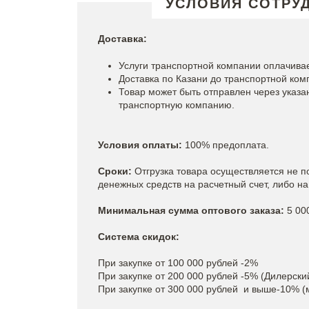
УСЛОВИЯ СОТРУ
Доставка:
Услуги транспортной компании оплачивае
Доставка по Казани до транспортной ком
Товар может быть отправлен через указ
транспортную компанию.
Условия оплаты:
100% предоплата.
Сроки:
Отгрузка товара осуществляется не п
денежных средств на расчетный счет, либо н
Минимальная сумма оптового заказа:
5 00
Система скидок:
При закупке от 100 000 рублей -2%
При закупке от 200 000 рублей -5% (Дилерски
При закупке от 300 000 рублей и выше-10% (