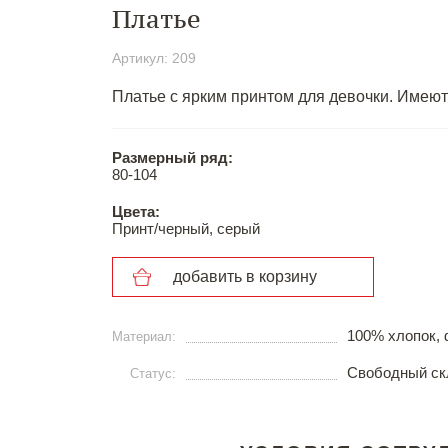
Платье
Артикул: 209
Платье с ярким принтом для девочки. Имеют
Размерный ряд:
80-104
Цвета:
Принт/черный, серый
добавить в корзину
100% хлопок, 
Материал:
Свободный ск
Статус: