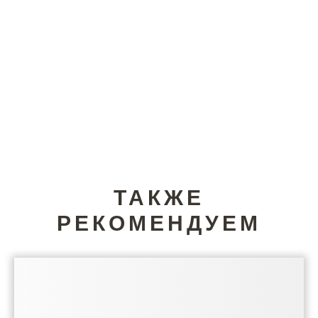
ТАКЖЕ
РЕКОМЕНДУЕМ