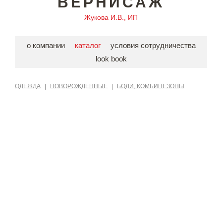
ВЕРНИСАЖ
Жукова И.В., ИП
о компании
каталог
условия сотрудничества
look book
ОДЕЖДА
|
НОВОРОЖДЕННЫЕ
|
БОДИ, КОМБИНЕЗОНЫ