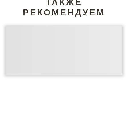
ТАКЖЕ
РЕКОМЕНДУЕМ