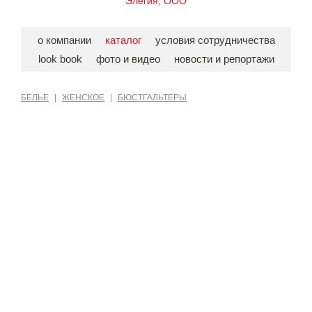
Элегия, ООО
о компании
каталог
условия сотрудничества
look book
фото и видео
новости и репортажи
БЕЛЬЕ
|
ЖЕНСКОЕ
|
БЮСТГАЛЬТЕРЫ