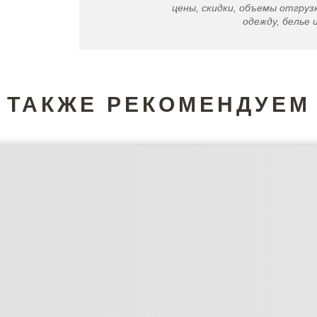
цены, скидки, объемы отгрузк
одежду, белье 
ТАКЖЕ РЕКОМЕНДУЕМ