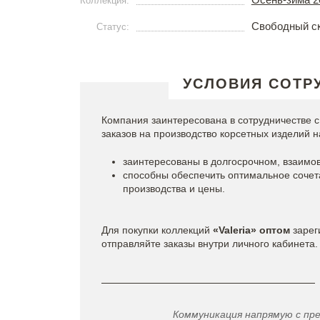
Коллекция:
Свободный с
Статус:
УСЛОВИЯ СОТР
Компания заинтересована в сотрудничестве
заказов на производство корсетных изделий н
заинтересованы в долгосрочном, взаимо
способны обеспечить оптимальное сочет
производства и цены.
Для покупки коллекций
«Valeria» оптом
зарег
отправляйте заказы внутри личного кабинета.
Коммуникация напрямую с пр