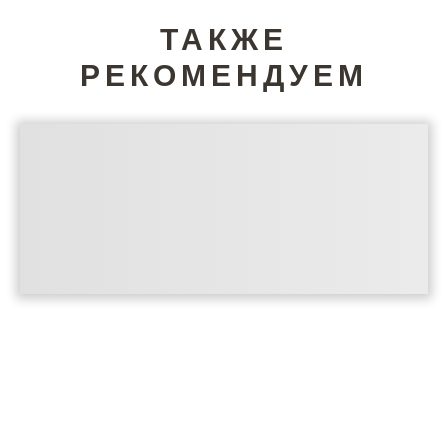
ТАКЖЕ
РЕКОМЕНДУЕМ