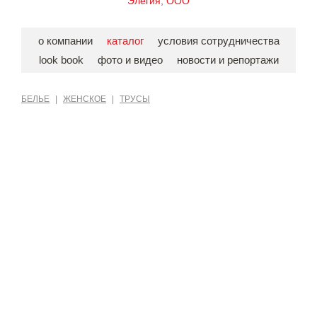
Элегия, ООО
о компании
каталог
условия сотрудничества
look book
фото и видео
новости и репортажи
БЕЛЬЕ
|
ЖЕНСКОЕ
|
ТРУСЫ