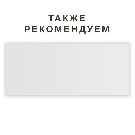
ТАКЖЕ
РЕКОМЕНДУЕМ