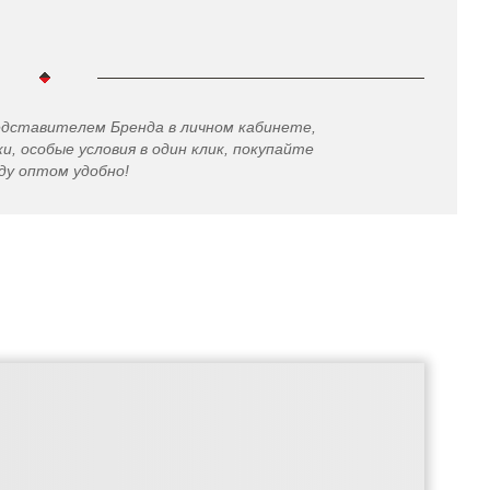
едставителем Бренда в личном кабинете,
и, особые условия в один клик, покупайте
ду оптом удобно!