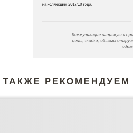
на коллекцию 2017/18 года.
Коммуникация напрямую с пр
цены, скидки, объемы отгрузк
одеж
ТАКЖЕ РЕКОМЕНДУЕМ