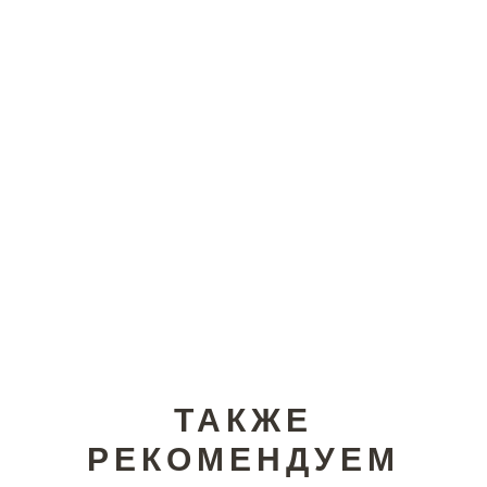
ТАКЖЕ
РЕКОМЕНДУЕМ