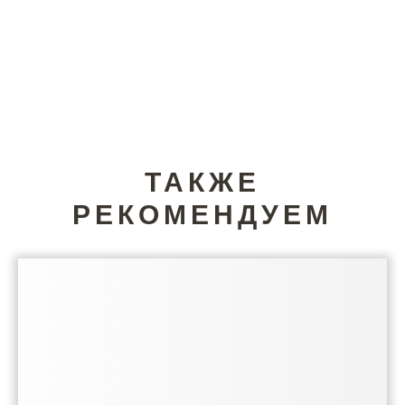
ТАКЖЕ
РЕКОМЕНДУЕМ