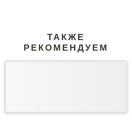
ТАКЖЕ
РЕКОМЕНДУЕМ