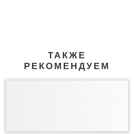
ТАКЖЕ
РЕКОМЕНДУЕМ