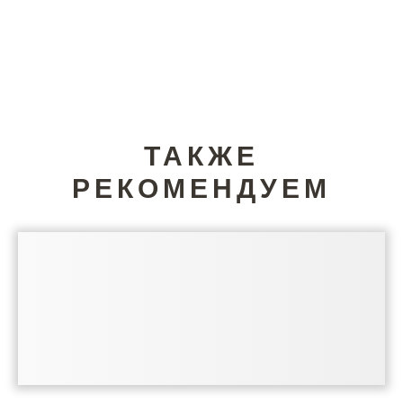
ТАКЖЕ
РЕКОМЕНДУЕМ