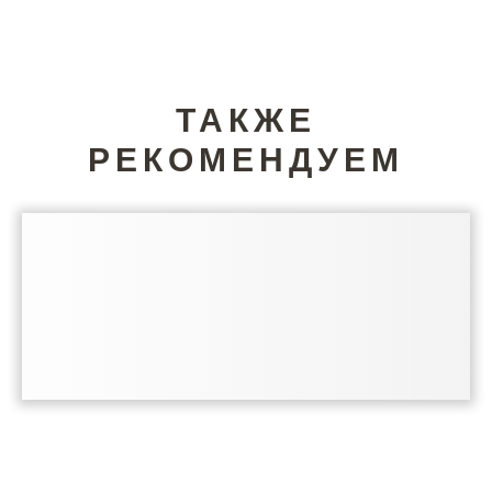
ТАКЖЕ
РЕКОМЕНДУЕМ