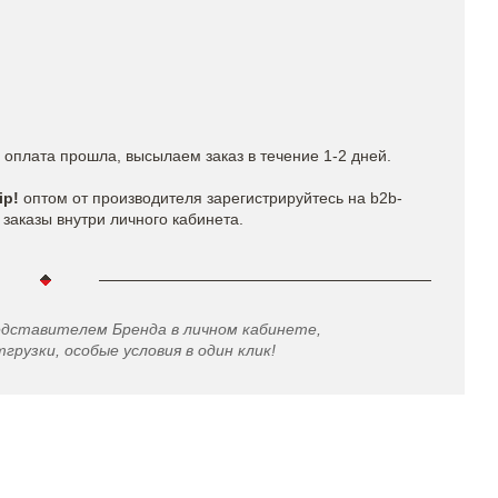
 оплата прошла, высылаем заказ в течение 1-2 дней.
ip!
оптом от производителя зарегистрируйтесь на b2b-
заказы внутри личного кабинета.
едставителем Бренда в личном кабинете,
грузки, особые условия в один клик!