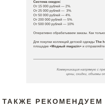
Система скидок:
От 15 000 рублей — 2%.
От 25 000 рублей — 3%.
От 50 000 рублей — 4%.
От 200 000 рублей — 5%.
От 500 000 рублей — 10%
Оперативно обрабатываем заказы. Как только
Для покупки коллекций детской одежды
The h
площадке
«Модный magazin»
и отправляйте 
Коммуникация напрямую с пр
цены, скидки, объемы от
ТАКЖЕ РЕКОМЕНДУЕМ