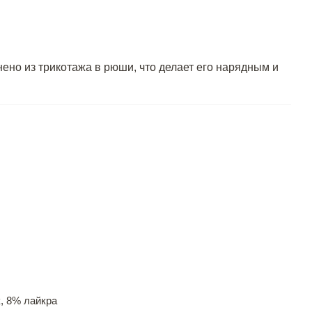
ено из трикотажа в рюши, что делает его нарядным и
, 8% лайкра