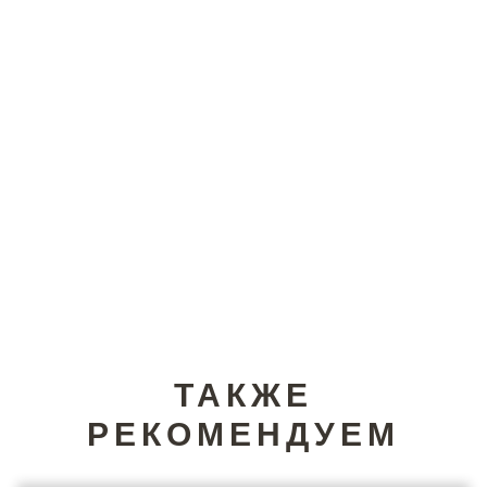
ТАКЖЕ
РЕКОМЕНДУЕМ