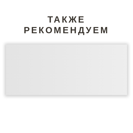
ТАКЖЕ
РЕКОМЕНДУЕМ