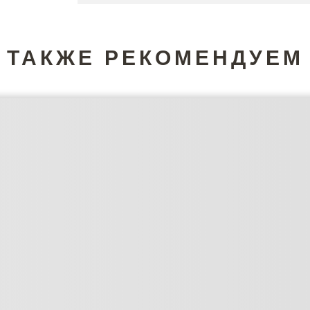
ТАКЖЕ РЕКОМЕНДУЕМ