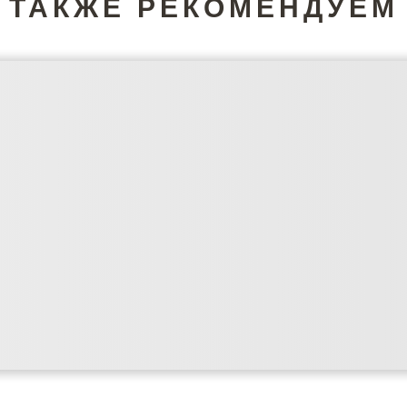
ТАКЖЕ РЕКОМЕНДУЕМ