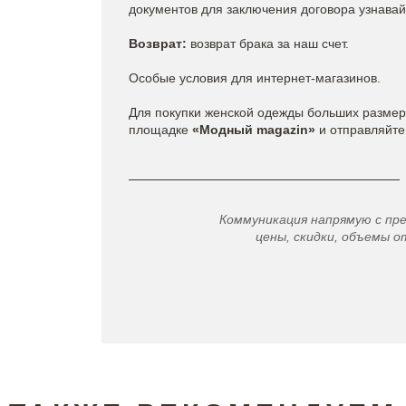
документов для заключения договора узнава
Возврат:
возврат брака за наш счет.
Особые условия для интернет-магазинов.
Для покупки женской одежды больших разме
площадке
«Модный magazin»
и отправляйте 
Коммуникация напрямую с пр
цены, скидки, объемы от